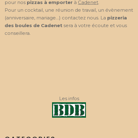
pour nos
pizzas à emporter
à
Cadenet
.
Pour un cocktail, une réunion de travail, un évènement
(anniversaire, mariage…) contactez nous. La
pizzeria
des boules de Cadenet
sera à votre écoute et vous
conseillera.
Les infos