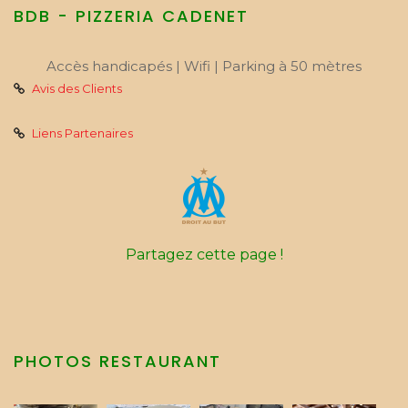
BDB - PIZZERIA CADENET
Accès handicapés | Wifi | Parking à 50 mètres
Avis des Clients
Liens Partenaires
Partagez cette page !
PHOTOS RESTAURANT