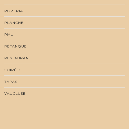
PIZZERIA
PLANCHE
PMU
PÉTANQUE
RESTAURANT
SOIRÉES
TAPAS
VAUCLUSE