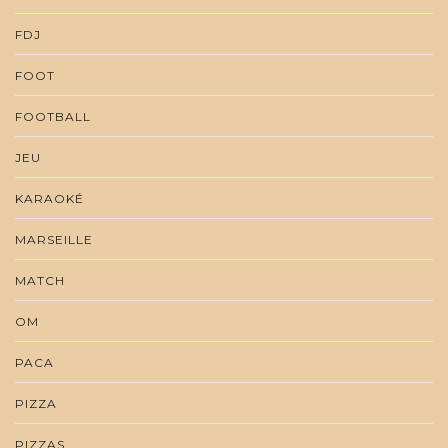
FDJ
FOOT
FOOTBALL
JEU
KARAOKÉ
MARSEILLE
MATCH
OM
PACA
PIZZA
PIZZAS