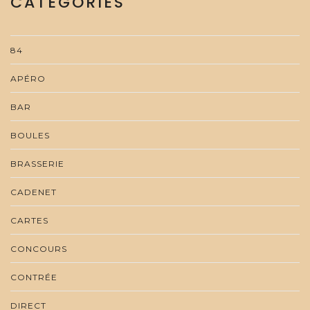
CATEGORIES
84
APÉRO
BAR
BOULES
BRASSERIE
CADENET
CARTES
CONCOURS
CONTRÉE
DIRECT