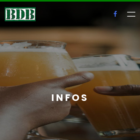
INFOS