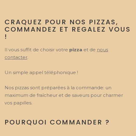
CRAQUEZ POUR NOS PIZZAS,
COMMANDEZ ET REGALEZ VOUS
!
Il vous suffit de choisir votre
pizza
et de
nous
contacter
.
Un simple appel téléphonique !
Nos pizzas sont préparées à la commande: un
maximum de fraîcheur et de saveurs pour charmer
vos papilles.
POURQUOI COMMANDER ?