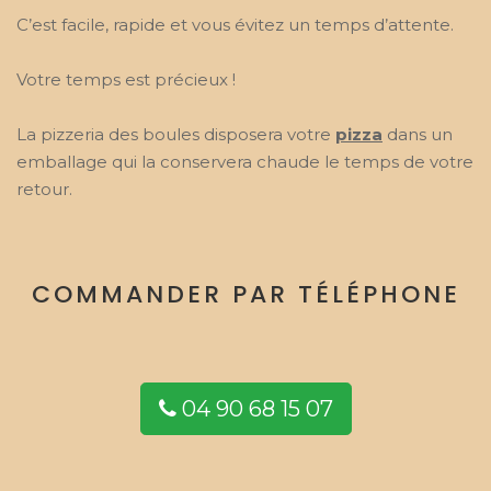
C’est facile, rapide et vous évitez un temps d’attente.
Votre temps est précieux !
La pizzeria des boules disposera votre
pizza
dans un
emballage qui la conservera chaude le temps de votre
retour.
COMMANDER PAR TÉLÉPHONE
04 90 68 15 07