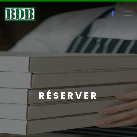
RÉSERVER