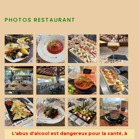
PHOTOS RESTAURANT
L'abus d'alcool est dangereux pour la santé, à