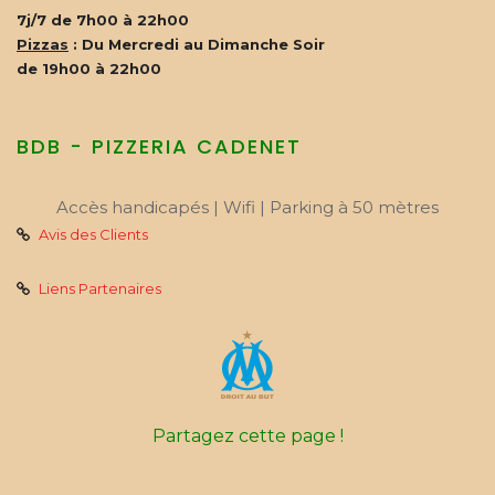
7j/7 de 7h00 à 22h00
Pizzas
: Du Mercredi au Dimanche Soir
de 19h00 à 22h00
BDB - PIZZERIA CADENET
Accès handicapés | Wifi | Parking à 50 mètres
Avis des Clients
Liens Partenaires
Partagez cette page !