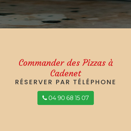
Commander des Pizzas à
Cadenet
RÉSERVER PAR TÉLÉPHONE
04 90 68 15 07